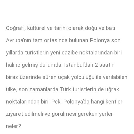
Coğrafi, kültürel ve tarihi olarak doğu ve batı
Avrupa’nın tam ortasında bulunan Polonya son
yıllarda turistlerin yeni cazibe noktalarından biri
haline gelmiş durumda. İstanbul’dan 2 saatin
biraz üzerinde süren uçak yolculuğu ile varılabilen
ülke, son zamanlarda Türk turistlerin de uğrak
noktalarından biri. Peki Polonya’da hangi kentler
ziyaret edilmeli ve görülmesi gereken yerler
neler?