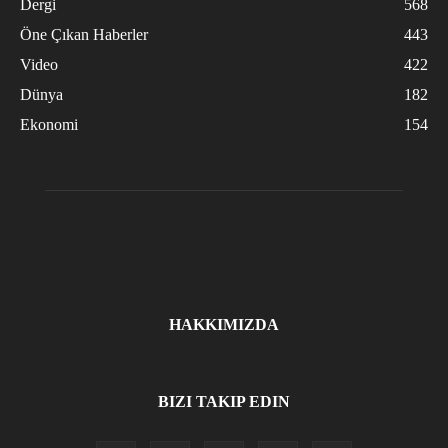
Dergi
568
Öne Çıkan Haberler
443
Video
422
Dünya
182
Ekonomi
154
HAKKIMIZDA
BIZI TAKIP EDIN