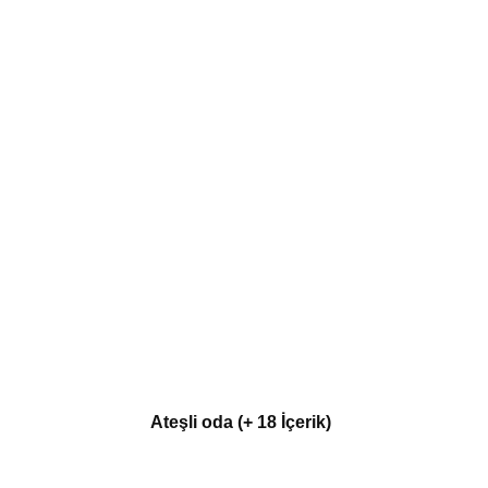
Ateşli oda (+ 18 İçerik)