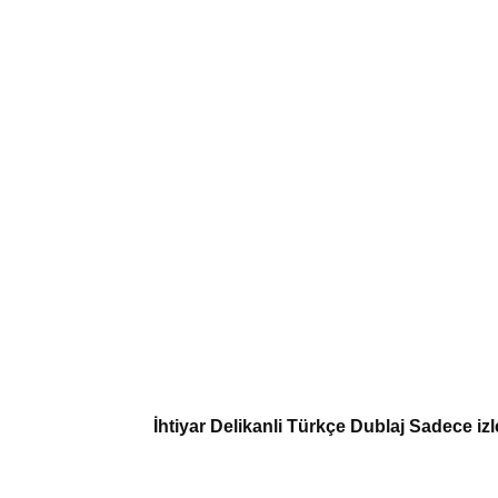
İhtiyar Delikanli Türkçe Dublaj Sadece izl