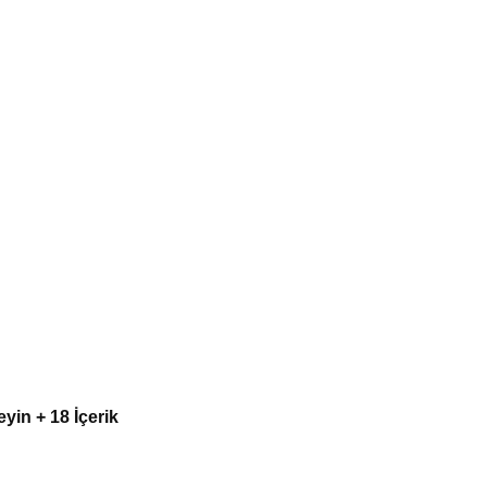
eyin + 18 İçerik