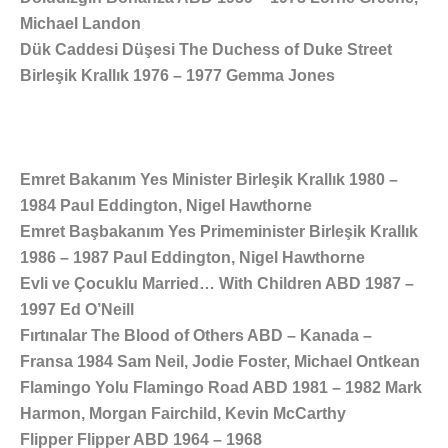
Michael Landon
Dük Caddesi Düşesi The Duchess of Duke Street
Birleşik Krallık 1976 – 1977 Gemma Jones
Emret Bakanım Yes Minister Birleşik Krallık 1980 –
1984 Paul Eddington, Nigel Hawthorne
Emret Başbakanım Yes Primeminister Birleşik Krallık
1986 – 1987 Paul Eddington, Nigel Hawthorne
Evli ve Çocuklu Married… With Children ABD 1987 –
1997 Ed O’Neill
Fırtınalar The Blood of Others ABD – Kanada –
Fransa 1984 Sam Neil, Jodie Foster, Michael Ontkean
Flamingo Yolu Flamingo Road ABD 1981 – 1982 Mark
Harmon, Morgan Fairchild, Kevin McCarthy
Flipper Flipper ABD 1964 – 1968