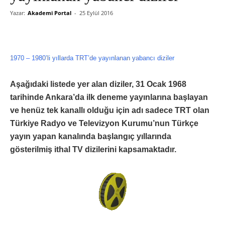
Yazar:
Akademi Portal
-
25 Eylül 2016
1970 – 1980’li yıllarda TRT’de yayınlanan yabancı diziler
Aşağıdaki listede yer alan diziler, 31 Ocak 1968
tarihinde Ankara’da ilk deneme yayınlarına başlayan
ve henüz tek kanallı olduğu için adı sadece TRT olan
Türkiye Radyo ve Televizyon Kurumu’nun Türkçe
yayın yapan kanalında başlangıç yıllarında
gösterilmiş ithal TV dizilerini kapsamaktadır.