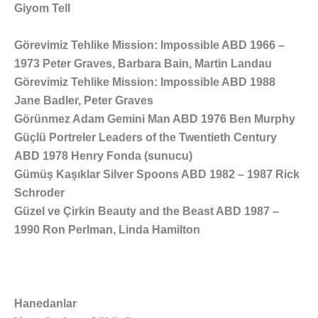
Giyom Tell
Görevimiz Tehlike Mission: Impossible ABD 1966 –
1973 Peter Graves, Barbara Bain, Martin Landau
Görevimiz Tehlike Mission: Impossible ABD 1988
Jane Badler, Peter Graves
Görünmez Adam Gemini Man ABD 1976 Ben Murphy
Güçlü Portreler Leaders of the Twentieth Century
ABD 1978 Henry Fonda (sunucu)
Gümüş Kaşıklar Silver Spoons ABD 1982 – 1987 Rick
Schroder
Güzel ve Çirkin Beauty and the Beast ABD 1987 –
1990 Ron Perlman, Linda Hamilton
Hanedanlar