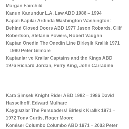
Morgan Fairchild
Kanun Kanundur L.A. Law ABD 1986 – 1994
Kapalı Kapılar Ardında Washington Washington:
Behind Closed Doors ABD 1977 Jason Robards, Cliff
Robertson, Stefanie Powers, Robert Vaughn
Kaptan Onedin The Onedin Line Birleşik Krallık 1971
– 1980 Peter Gilmore
Kaptanlar ve Krallar Captains and the Kings ABD
1976 Richard Jordan, Perry King, John Carradine
Kara Şimşek Knight Rider ABD 1982 – 1986 David
Hasselhoff, Edward Mulhare
Kaygısızlar The Persuaders! Birleşik Krallık 1971 –
1972 Tony Curtis, Roger Moore
Komiser Columbo Columbo ABD 1971 – 2003 Peter