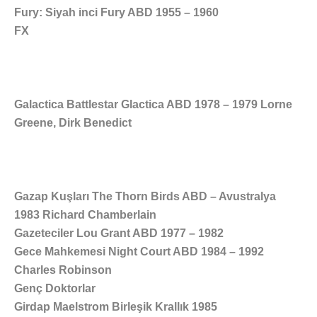
Fury: Siyah inci Fury ABD 1955 – 1960
FX
Galactica Battlestar Glactica ABD 1978 – 1979 Lorne
Greene, Dirk Benedict
Gazap Kuşları The Thorn Birds ABD – Avustralya
1983 Richard Chamberlain
Gazeteciler Lou Grant ABD 1977 – 1982
Gece Mahkemesi Night Court ABD 1984 – 1992
Charles Robinson
Genç Doktorlar
Girdap Maelstrom Birleşik Krallık 1985