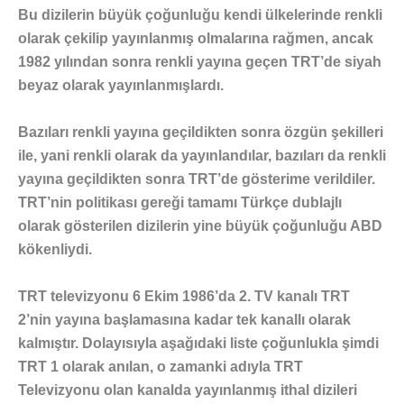
Bu dizilerin büyük çoğunluğu kendi ülkelerinde renkli
olarak çekilip yayınlanmış olmalarına rağmen, ancak
1982 yılından sonra renkli yayına geçen TRT’de siyah
beyaz olarak yayınlanmışlardı.
Bazıları renkli yayına geçildikten sonra özgün şekilleri
ile, yani renkli olarak da yayınlandılar, bazıları da renkli
yayına geçildikten sonra TRT’de gösterime verildiler.
TRT’nin politikası gereği tamamı Türkçe dublajlı
olarak gösterilen dizilerin yine büyük çoğunluğu ABD
kökenliydi.
TRT televizyonu 6 Ekim 1986’da 2. TV kanalı TRT
2’nin yayına başlamasına kadar tek kanallı olarak
kalmıştır. Dolayısıyla aşağıdaki liste çoğunlukla şimdi
TRT 1 olarak anılan, o zamanki adıyla TRT
Televizyonu olan kanalda yayınlanmış ithal dizileri