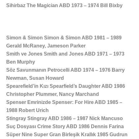
Sihirbaz The Magician ABD 1973 – 1974 Bill Bixby
Simon & Simon Simon & Simon ABD 1981 – 1989
Gerald McRaney, Jameson Parker
Smith ve Jones Smith and Jones ABD 1971 – 1973
Ben Murphy
Söz Savunmanın Petrocelli ABD 1974 – 1976 Barry
Newman, Susan Howard
Spearefield’in Kızı Spearfield’s Daughter ABD 1986
Christopher Plummer, Nancy Marchand
Spenser Emrinizde Spenser: For Hire ABD 1985 –
1988 Robert Urich
Stingray Stingray ABD 1986 – 1987 Nick Mancuso
Suç Dosyası Crime Story ABD 1986 Dennis Farina
Süper Nine Super Gran Birleşik Krallık 1985 Gudrun