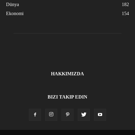
Dünya
182
Ekonomi
154
HAKKIMIZDA
BIZI TAKIP EDIN