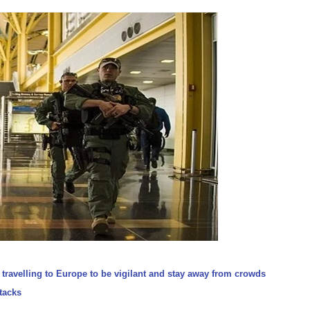
travelling to Europe to be vigilant and stay away from crowds
ttacks