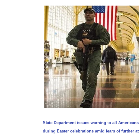
State Department issues warning to all Americans 
during Easter celebrations amid fears of further a