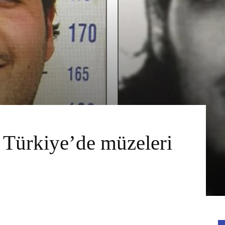
 Türkiye’de müzeleri