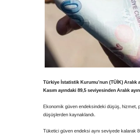
Türkiye İstatistik Kurumu’nun (TÜİK) Aralık 
Kasım ayındaki 89,5 seviyesinden Aralık ayın
Ekonomik güven endeksindeki düşüş, hizmet, pe
düşüşlerden kaynaklandı.
Tüketici güven endeksi aynı seviyede kalarak 80