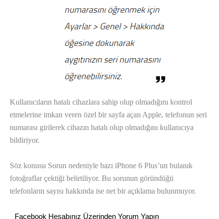
Kullanıcıların hatalı cihazlara sahip olup olmadığını kontrol
etmelerine imkan veren özel bir sayfa açan Apple, telefonun seri
numarası girilerek cihazın hatalı olup olmadığını kullanıcıya
bildiriyor.
Söz konusu Sorun nedeniyle bazı iPhone 6 Plus’un bulanık
fotoğraflar çektiği belirtiliyor. Bu sorunun göründüğü
telefonların sayısı hakkında ise net bir açıklama bulunmuyor.
Facebook Hesabınız Üzerinden Yorum Yapın