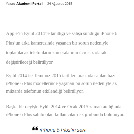
Yazar:
Akademi Portal
-
24 Ağustos 2015
Apple’ın Eylül 2014’te tanıttığı ve satışa sunduğu iPhone 6
Plus’un arka kamerasında yaşanan bir sorun nedeniyle
toplanılacak telefonların kameralarının ücretsiz olarak
değiştirileceği belirtiliyor.
Eylül 2014 ile Temmuz 2015 tarihleri arasında satılan bazı
iPhone 6 Plus modellerinde yaşanan bu sorun nedeniyle az
miktarda telefonun etkilendiği belirtiliyor.
Başka bir deyişle Eylül 2014 ve Ocak 2015 zaman aralığında
iPhone 6 Plus sahibi olan kullanıcılar risk grubunda bulunuyor.