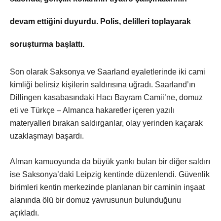
devam ettiğini duyurdu. Polis, delilleri toplayarak
soruşturma başlattı.
Son olarak Saksonya ve Saarland eyaletlerinde iki cami
kimliği belirsiz kişilerin saldırısına uğradı. Saarland’ın
Dillingen kasabasındaki Hacı Bayram Camii’ne, domuz
eti ve Türkçe – Almanca hakaretler içeren yazılı
materyalleri bırakan saldırganlar, olay yerinden kaçarak
uzaklaşmayı başardı.
Alman kamuoyunda da büyük yankı bulan bir diğer saldırı
ise Saksonya’daki Leipzig kentinde düzenlendi. Güvenlik
birimleri kentin merkezinde planlanan bir caminin inşaat
alanında ölü bir domuz yavrusunun bulunduğunu
açıkladı.