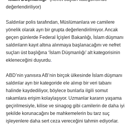
değerlendiriliyor)
Saldırılar polis tarafından, Müslümanlara ve camilere
yönelik olarak ayrı bir grupta değerlendirilmiyor. Ancak
geçen günlerde Federal İçişleri Bakanlığı, İslam düşmanı
saldırıların kayıt altına alınmaya başlanacağını ve nefret
suçları üst başlığına ‘İslam Düşmanlığı’ alt kategorisinin
ekleneceğini duyurdu
.
ABD’nin yanısıra AB’nin birçok ülkesinde İslam düşmanı
saldırılar ayrı bir kategoride ele alınıp bir veri tabanı
halinde kaydediliyor, böylece bunlarla ilgili somut
rakamlara erişim kolaylaşıyor. Uzmanlar kararın yaşama
geçirilmesiyle, kilise ve sinagog gibi camilerin de daha iyi
şekilde korunacağını be mahkemelerin bu tarz suç
işleyenlere daha sert ceza vereceğini tahmin ediyorlar.