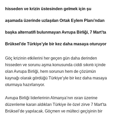
hisseden ve krizin üstesinden gelmek için şu
aşamada üzerinde uzlaşılan Ortak Eylem Planı’ndan
başka alternatifi bulunmayan Avrupa Birliği, 7 Mart’ta
Brüksel’de Türkiye’yle bir kez daha masaya oturuyor
Göç krizinin etkilerini her geçen gün daha derinden
hisseden ve sorunu aşma konusunda ciddi sıkıntı içinde
olan Avrupa Birliği, hem sorunun hem de çözümün
kaynağı olarak gördüğü Türkiye’yle bir kez daha masaya
oturmaya hazırlanıyor.
Avrupa Birliği liderlerinin Almanya’nın ısrarı üzerine
düzenleme kararı aldıkları Türkiye ile özel zirve 7 Mart’ta
Brüksel’de yapılacak. Göçmen ve mülteci geçişinin bir