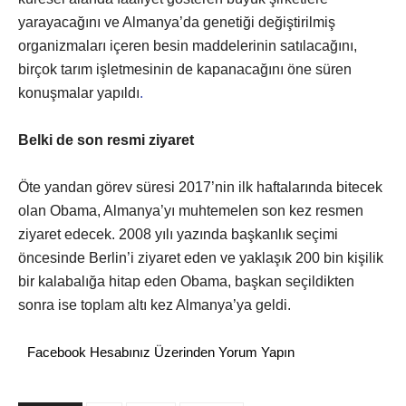
yarayacağını ve Almanya’da genetiği değiştirilmiş
organizmaları içeren besin maddelerinin satılacağını,
birçok tarım işletmesinin de kapanacağını öne süren
konuşmalar yapıldı
.
Belki de son resmi ziyaret
Öte yandan görev süresi 2017’nin ilk haftalarında bitecek
olan Obama, Almanya’yı muhtemelen son kez resmen
ziyaret edecek. 2008 yılı yazında başkanlık seçimi
öncesinde Berlin’i ziyaret eden ve yaklaşık 200 bin kişilik
bir kalabalığa hitap eden Obama, başkan seçildikten
sonra ise toplam altı kez Almanya’ya geldi.
Facebook Hesabınız Üzerinden Yorum Yapın