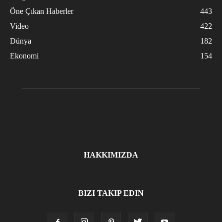
Öne Çıkan Haberler
443
Video
422
Dünya
182
Ekonomi
154
HAKKIMIZDA
BIZI TAKIP EDIN