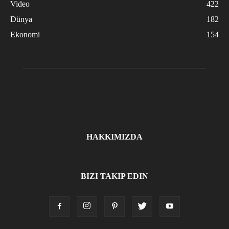
Video
422
Dünya
182
Ekonomi
154
HAKKIMIZDA
BIZI TAKIP EDIN