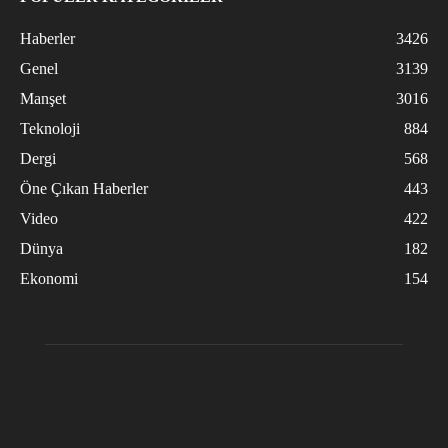
Haberler
3426
Genel
3139
Manşet
3016
Teknoloji
884
Dergi
568
Öne Çıkan Haberler
443
Video
422
Dünya
182
Ekonomi
154