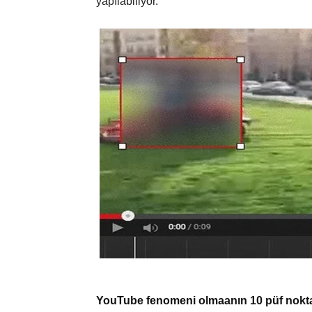
yapılabiliyor.
YouTube fenomeni olmaanın 10 püf nokt