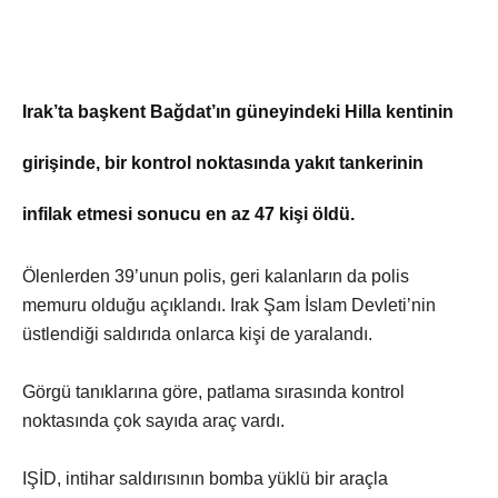
Irak’ta başkent Bağdat’ın güneyindeki Hilla kentinin
girişinde, bir kontrol noktasında yakıt tankerinin
infilak etmesi sonucu en az 47 kişi öldü.
Ölenlerden 39’unun polis, geri kalanların da polis
memuru olduğu açıklandı. Irak Şam İslam Devleti’nin
üstlendiği saldırıda onlarca kişi de yaralandı.
Görgü tanıklarına göre, patlama sırasında kontrol
noktasında çok sayıda araç vardı.
IŞİD, intihar saldırısının bomba yüklü bir araçla