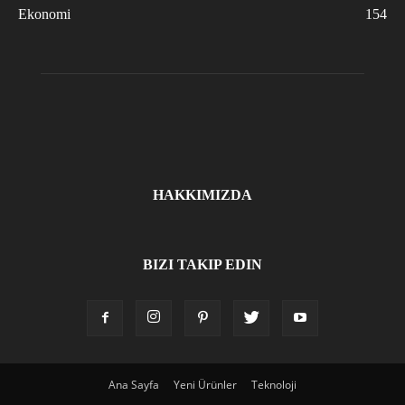
Ekonomi
154
HAKKIMIZDA
BIZI TAKIP EDIN
Ana Sayfa
Yeni Ürünler
Teknoloji