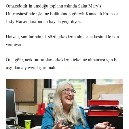
Omarsdottir’in umduğu toplantı aslında Saint Mary’s
Üniversitesi’nde işletme bölümünde görevli Kanadalı Profesör
Judy Haiven tarafından hayata geçiriliyor.
Haiven, sınıflarında ilk sözü erkeklerin almasına kesinlikle izin
vermiyor.
Ona göre, açık oturumları erkeklerin tekeline almaması için bu
uygulama yaygınlaştırılmalı.