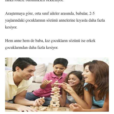
Araştırmaya göre, orta sınıf aileler arasında, babalar, 2-5
yaşlarındaki çocuklarının sözünü annelerine kıyasla daha fazla
kesiyor.
Hem anne hem de baba, kız çocukların sözünü ise erkek
çocuklarından daha fazla kesiyor.