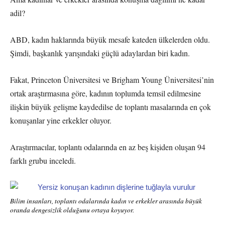
adil?
ABD, kadın haklarında büyük mesafe kateden ülkelerden oldu.
Şimdi, başkanlık yarışındaki güçlü adaylardan biri kadın.
Fakat, Princeton Üniversitesi ve Brigham Young Üniversitesi’nin
ortak araştırmasına göre, kadının toplumda temsil edilmesine
ilişkin büyük gelişme kaydedilse de toplantı masalarında en çok
konuşanlar yine erkekler oluyor.
Araştırmacılar, toplantı odalarında en az beş kişiden oluşan 94
farklı grubu inceledi.
Bilim insanları, toplantı odalarında kadın ve erkekler arasında büyük
oranda dengesizlik olduğunu ortaya koyuyor.