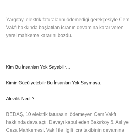
Yargıtay, elektrik faturalarını ödemediği gerekçesiyle Cem
Vakfı hakkında başlatılan icranın devamına karar veren
yerel mahkeme kararını bozdu.
Kim Bu İnsanları Yok Sayabilir…
Kimin Gücü yetebilir Bu İnsanları Yok Saymaya.
Alevilik Nedir?
BEDAŞ, 10 elektrik faturasını ödemeyen Cem Vakfı
hakkında dava açtı. Davayı kabul eden Bakırköy 5. Asliye
Ceza Mahkemesi, Vakıf ile ilgili icra takibinin devamına