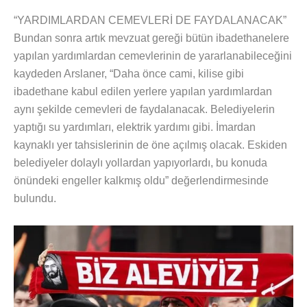
“YARDIMLARDAN CEMEVLERİ DE FAYDALANACAK”
Bundan sonra artık mevzuat gereği bütün ibadethanelere
yapılan yardımlardan cemevlerinin de yararlanabileceğini
kaydeden Arslaner, “Daha önce cami, kilise gibi
ibadethane kabul edilen yerlere yapılan yardımlardan
aynı şekilde cemevleri de faydalanacak. Belediyelerin
yaptığı su yardımları, elektrik yardımı gibi. İmardan
kaynaklı yer tahsislerinin de öne açılmış olacak. Eskiden
belediyeler dolaylı yollardan yapıyorlardı, bu konuda
önündeki engeller kalkmış oldu” değerlendirmesinde
bulundu.