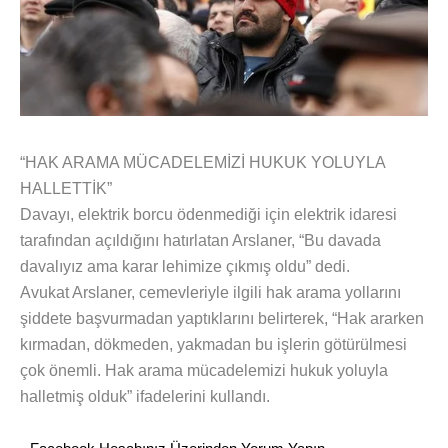
“HAK ARAMA MÜCADELEMİZİ HUKUK YOLUYLA
HALLETTİK”
Davayı, elektrik borcu ödenmediği için elektrik idaresi
tarafından açıldığını hatırlatan Arslaner, “Bu davada
davalıyız ama karar lehimize çıkmış oldu” dedi.
Avukat Arslaner, cemevleriyle ilgili hak arama yollarını
şiddete başvurmadan yaptıklarını belirterek, “Hak ararken
kırmadan, dökmeden, yakmadan bu işlerin götürülmesi
çok önemli. Hak arama mücadelemizi hukuk yoluyla
halletmiş olduk” ifadelerini kullandı.