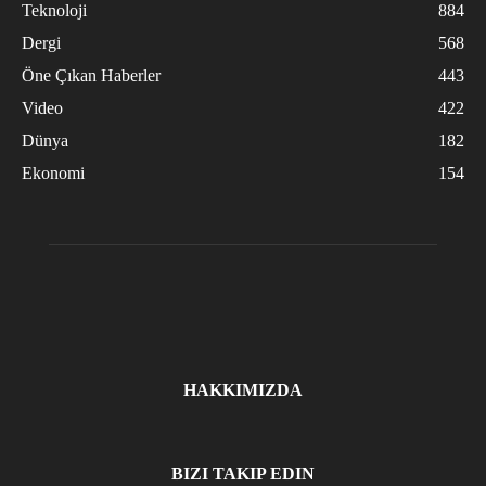
Teknoloji
884
Dergi
568
Öne Çıkan Haberler
443
Video
422
Dünya
182
Ekonomi
154
HAKKIMIZDA
BIZI TAKIP EDIN