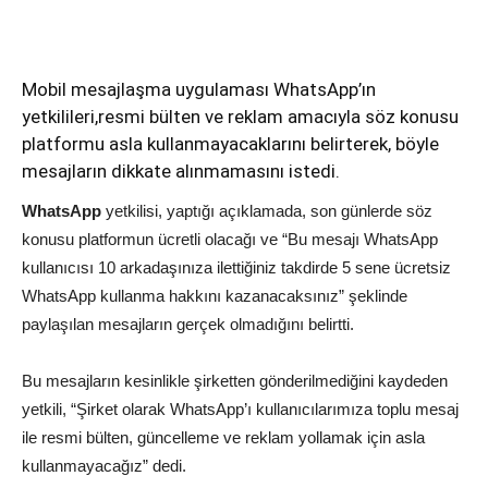
Mobil mesajlaşma uygulaması WhatsApp’ın
yetkilileri,resmi bülten ve reklam amacıyla söz konusu
platformu asla kullanmayacaklarını belirterek, böyle
mesajların dikkate alınmamasını istedi.
WhatsApp
yetkilisi, yaptığı açıklamada, son günlerde söz
konusu platformun ücretli olacağı ve “Bu mesajı WhatsApp
kullanıcısı 10 arkadaşınıza ilettiğiniz takdirde 5 sene ücretsiz
WhatsApp kullanma hakkını kazanacaksınız” şeklinde
paylaşılan mesajların gerçek olmadığını belirtti.
Bu mesajların kesinlikle şirketten gönderilmediğini kaydeden
yetkili, “Şirket olarak WhatsApp’ı kullanıcılarımıza toplu mesaj
ile resmi bülten, güncelleme ve reklam yollamak için asla
kullanmayacağız” dedi.