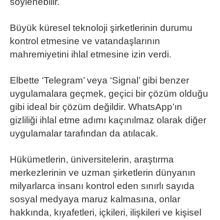
söylenebilir.
Büyük küresel teknoloji şirketlerinin durumu
kontrol etmesine ve vatandaşlarının
mahremiyetini ihlal etmesine izin verdi.
Elbette ‘Telegram’ veya ‘Signal’ gibi benzer
uygulamalara geçmek, geçici bir çözüm olduğu
gibi ideal bir çözüm değildir. WhatsApp’ın
gizliliği ihlal etme adımı kaçınılmaz olarak diğer
uygulamalar tarafından da atılacak.
Hükümetlerin, üniversitelerin, araştırma
merkezlerinin ve uzman şirketlerin dünyanın
milyarlarca insanı kontrol eden sınırlı sayıda
sosyal medyaya maruz kalmasına, onlar
hakkında, kıyafetleri, içkileri, ilişkileri ve kişisel