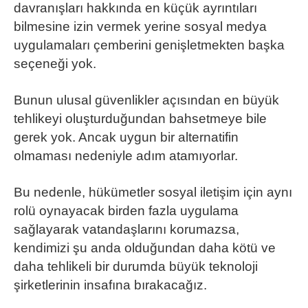
davranışları hakkında en küçük ayrıntıları
bilmesine izin vermek yerine sosyal medya
uygulamaları çemberini genişletmekten başka
seçeneği yok.
Bunun ulusal güvenlikler açısından en büyük
tehlikeyi oluşturduğundan bahsetmeye bile
gerek yok. Ancak uygun bir alternatifin
olmaması nedeniyle adım atamıyorlar.
Bu nedenle, hükümetler sosyal iletişim için aynı
rolü oynayacak birden fazla uygulama
sağlayarak vatandaşlarını korumazsa,
kendimizi şu anda olduğundan daha kötü ve
daha tehlikeli bir durumda büyük teknoloji
şirketlerinin insafına bırakacağız.