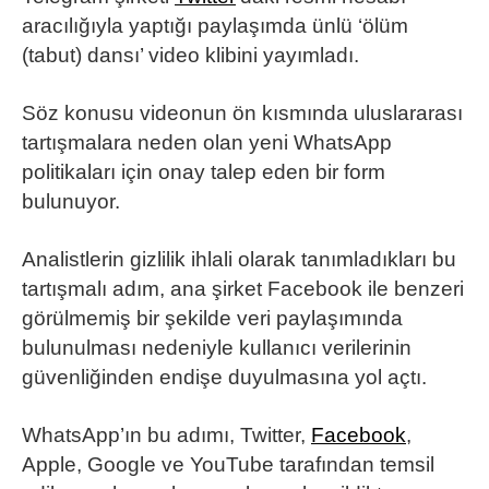
aracılığıyla yaptığı paylaşımda ünlü ‘ölüm
(tabut) dansı’ video klibini yayımladı.
Söz konusu videonun ön kısmında uluslararası
tartışmalara neden olan yeni WhatsApp
politikaları için onay talep eden bir form
bulunuyor.
Analistlerin gizlilik ihlali olarak tanımladıkları bu
tartışmalı adım, ana şirket Facebook ile benzeri
görülmemiş bir şekilde veri paylaşımında
bulunulması nedeniyle kullanıcı verilerinin
güvenliğinden endişe duyulmasına yol açtı.
WhatsApp’ın bu adımı, Twitter,
Facebook
,
Apple, Google ve YouTube tarafından temsil