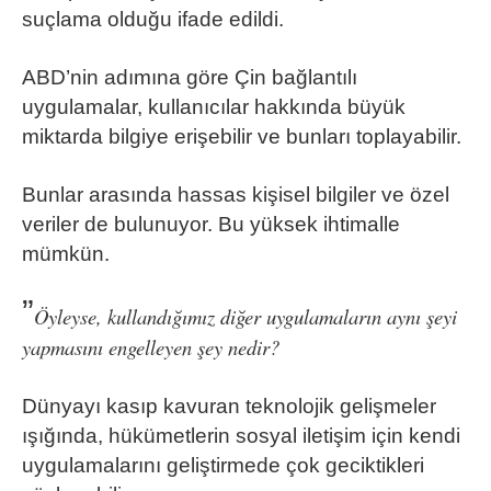
suçlama olduğu ifade edildi.
ABD’nin adımına göre Çin bağlantılı
uygulamalar, kullanıcılar hakkında büyük
miktarda bilgiye erişebilir ve bunları toplayabilir.
Bunlar arasında hassas kişisel bilgiler ve özel
veriler de bulunuyor. Bu yüksek ihtimalle
mümkün.
”
Öyleyse, kullandığımız diğer uygulamaların aynı şeyi
yapmasını engelleyen şey nedir?
Dünyayı kasıp kavuran teknolojik gelişmeler
ışığında, hükümetlerin sosyal iletişim için kendi
uygulamalarını geliştirmede çok geciktikleri