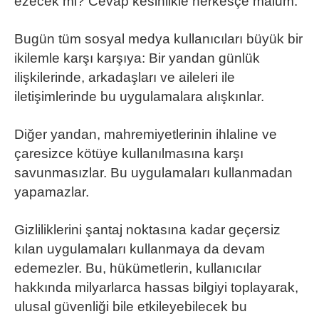
ezecek mi? Cevap kesinlikle herkesçe malum.
Bugün tüm sosyal medya kullanıcıları büyük bir
ikilemle karşı karşıya: Bir yandan günlük
ilişkilerinde, arkadaşları ve aileleri ile
iletişimlerinde bu uygulamalara alışkınlar.
Diğer yandan, mahremiyetlerinin ihlaline ve
çaresizce kötüye kullanılmasına karşı
savunmasızlar. Bu uygulamaları kullanmadan
yapamazlar.
Gizliliklerini şantaj noktasına kadar geçersiz
kılan uygulamaları kullanmaya da devam
edemezler. Bu, hükümetlerin, kullanıcılar
hakkında milyarlarca hassas bilgiyi toplayarak,
ulusal güvenliği bile etkileyebilecek bu