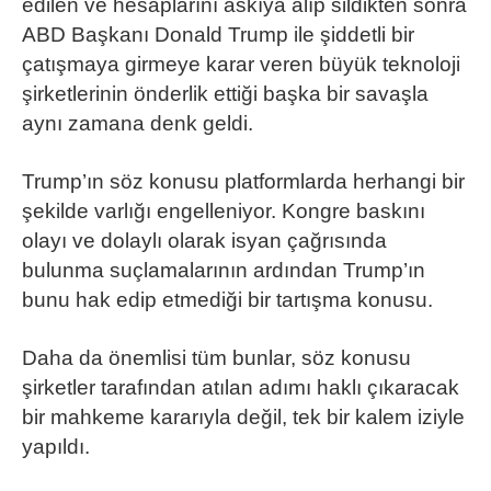
edilen ve hesaplarını askıya alıp sildikten sonra
ABD Başkanı Donald Trump ile şiddetli bir
çatışmaya girmeye karar veren büyük teknoloji
şirketlerinin önderlik ettiği başka bir savaşla
aynı zamana denk geldi.
Trump’ın söz konusu platformlarda herhangi bir
şekilde varlığı engelleniyor. Kongre baskını
olayı ve dolaylı olarak isyan çağrısında
bulunma suçlamalarının ardından Trump’ın
bunu hak edip etmediği bir tartışma konusu.
Daha da önemlisi tüm bunlar, söz konusu
şirketler tarafından atılan adımı haklı çıkaracak
bir mahkeme kararıyla değil, tek bir kalem iziyle
yapıldı.