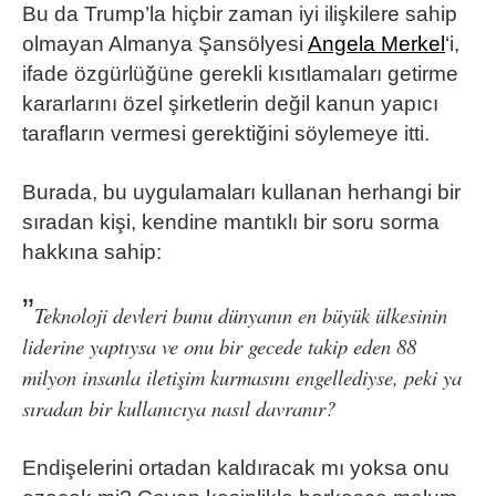
Bu da Trump’la hiçbir zaman iyi ilişkilere sahip
olmayan Almanya Şansölyesi
Angela Merkel
‘i,
ifade özgürlüğüne gerekli kısıtlamaları getirme
kararlarını özel şirketlerin değil kanun yapıcı
tarafların vermesi gerektiğini söylemeye itti.
Burada, bu uygulamaları kullanan herhangi bir
sıradan kişi, kendine mantıklı bir soru sorma
hakkına sahip:
”
Teknoloji devleri bunu dünyanın en büyük ülkesinin
liderine yaptıysa ve onu bir gecede takip eden 88
milyon insanla iletişim kurmasını engellediyse, peki ya
sıradan bir kullanıcıya nasıl davranır?
Endişelerini ortadan kaldıracak mı yoksa onu