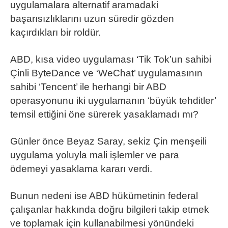
uygulamalara alternatif aramadaki
başarısızlıklarını uzun süredir gözden
kaçırdıkları bir roldür.
ABD, kısa video uygulaması ‘Tik Tok’un sahibi
Çinli ByteDance ve ‘WeChat’ uygulamasının
sahibi ‘Tencent’ ile herhangi bir ABD
operasyonunu iki uygulamanın ‘büyük tehditler’
temsil ettiğini öne sürerek yasaklamadı mı?
Günler önce Beyaz Saray, sekiz Çin menşeili
uygulama yoluyla mali işlemler ve para
ödemeyi yasaklama kararı verdi.
Bunun nedeni ise ABD hükümetinin federal
çalışanlar hakkında doğru bilgileri takip etmek
ve toplamak için kullanabilmesi yönündeki