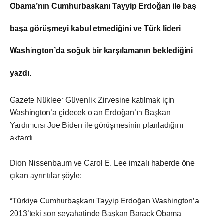
Obama’nın Cumhurbaşkanı Tayyip Erdoğan ile baş
başa görüşmeyi kabul etmediğini ve Türk lideri
Washington’da soğuk bir karşılamanın beklediğini
yazdı.
Gazete Nükleer Güvenlik Zirvesine katılmak için
Washington’a gidecek olan Erdoğan’ın Başkan
Yardımcısı Joe Biden ile görüşmesinin planladığını
aktardı.
Dion Nissenbaum ve Carol E. Lee imzalı haberde öne
çıkan ayrıntılar şöyle:
“Türkiye Cumhurbaşkanı Tayyip Erdoğan Washington’a
2013’teki son seyahatinde Başkan Barack Obama