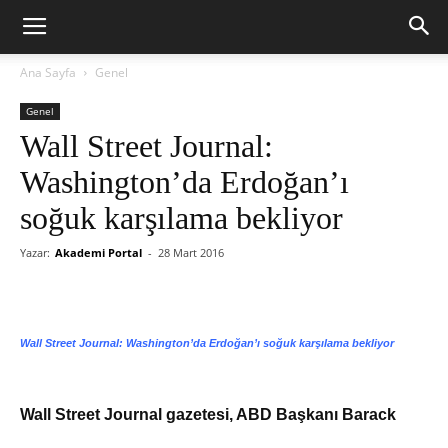
Ana Sayfa
Genel
Genel
Wall Street Journal:
Washington’da Erdoğan’ı
soğuk karşılama bekliyor
Yazar:
Akademi Portal
-
28 Mart 2016
Wall Street Journal: Washington’da Erdoğan’ı soğuk karşılama bekliyor
Wall Street Journal gazetesi, ABD Başkanı Barack