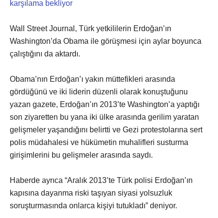
Wall Street Journal, Türk yetkililerin Erdoğan’ın
Washington’da Obama ile görüşmesi için aylar boyunca
çalıştığını da aktardı.
Obama’nın Erdoğan’ı yakın müttefikleri arasında
gördüğünü ve iki liderin düzenli olarak konuştuğunu
yazan gazete, Erdoğan’ın 2013’te Washington’a yaptığı
son ziyaretten bu yana iki ülke arasında gerilim yaratan
gelişmeler yaşandığını belirtti ve Gezi protestolarına sert
polis müdahalesi ve hükümetin muhalifleri susturma
girişimlerini bu gelişmeler arasında saydı.
Haberde ayrıca “Aralık 2013’te Türk polisi Erdoğan’ın
kapısına dayanma riski taşıyan siyasi yolsuzluk
soruşturmasında onlarca kişiyi tutukladı” deniyor.