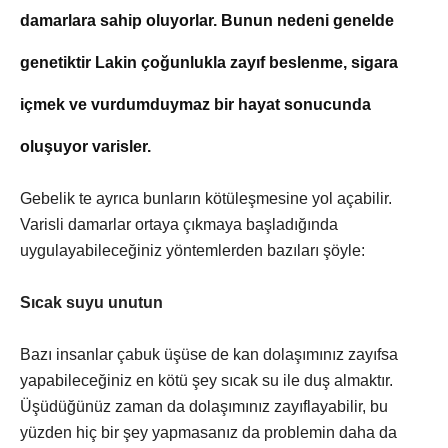
damarlara sahip oluyorlar. Bunun nedeni genelde
genetiktir Lakin çoğunlukla zayıf beslenme, sigara
içmek ve vurdumduymaz bir hayat sonucunda
oluşuyor varisler.
Gebelik te ayrıca bunların kötüleşmesine yol açabilir.
Varisli damarlar ortaya çıkmaya başladığında
uygulayabileceğiniz yöntemlerden bazıları şöyle:
Sıcak suyu unutun
Bazı insanlar çabuk üşüse de kan dolaşımınız zayıfsa
yapabileceğiniz en kötü şey sıcak su ile duş almaktır.
Üşüdüğünüz zaman da dolaşımınız zayıflayabilir, bu
yüzden hiç bir şey yapmasanız da problemin daha da