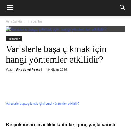
Ana Sayfa
Haberler
Haberler
Varislerle başa çıkmak için
hangi yöntemler etkilidir?
Yazar:
Akademi Portal
-
19 Nisan 2016
Varislerle başa çıkmak için hangi yöntemler etkilidir?
Bir çok insan, özellikle kadınlar, genç yaşta varisli