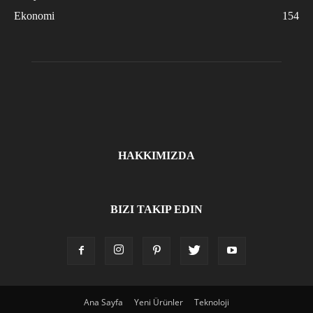
Ekonomi
154
HAKKIMIZDA
BIZI TAKIP EDIN
Ana Sayfa
Yeni Ürünler
Teknoloji