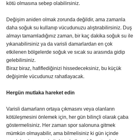
kötü olmasına sebep olabilirsiniz.
Değişim aniden olmak zorunda değildir, ama zamanla
daha soğuk su kullanıp vücudunuzu alıştırabilirsiniz. Duş
almayı tamamladığınız zaman, bir kaç dakika soğuk su ile
yıkanabilirsiniz ya da varisli damarlardan en çok
etkilenen bölgelerde soğuk ve sıcak su arasında gidip
gelebilirsiniz.
Biraz biraz, hafiflediğinizi hissedeceksiniz, bu küçük
değişimle vücudunuz rahatlayacak.
Hergün mutlaka hareket edin
Varisli damarların ortaya çıkmasını veya olanların
kötüleşmesini önlemek için, her gün bilinçli olarak çaba
göstermelisiniz. Her zaman spor salonuna gitmek
mümkün olmayabilir, ama bilmelisiniz ki gün içinde