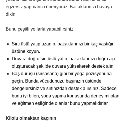
egzersiz yapmanızı öneriyoruz: Bacaklarınızı havaya
dikin.
Bunu çeşitli yollarla yapabilirsiniz:
Sırtı üstü yatıp uzanın, bacaklarınızı bir kaç yastığın
üstüne koyun.
Duvara doğru sırt üstü yatın, bacaklarınızı doğru açı
oluşturacak şekilde duvara yükselterek destek alın.
Baş duruşu (sirsasana) gibi bir yoga pozisyonuna
geçin. Bunda vücudunuzu başınızın üstünde
dengelersiniz ve sırtınızdan destek alırsınız. Sadece
bunu iyi bilen, yoga yapma konusunda deneyimi olan
ve eğitmen eşliğinde olanlar bunu yapmalıdırlar.
Kilolu olmaktan kaçının