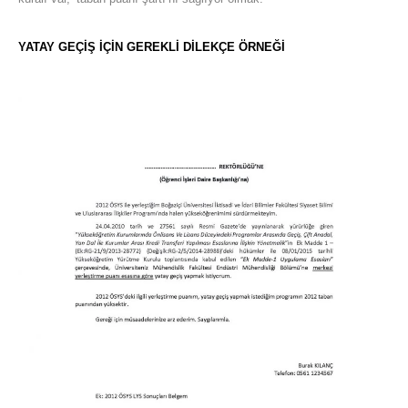
YATAY GEÇİŞ İÇİN GEREKLİ DİLEKÇE ÖRNEĞİ