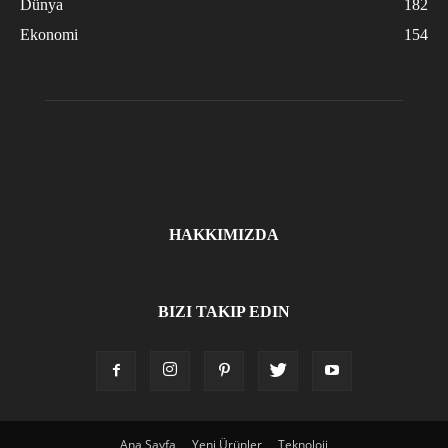
Dünya
182
Ekonomi
154
HAKKIMIZDA
BIZI TAKIP EDIN
Ana Sayfa
Yeni Ürünler
Teknoloji