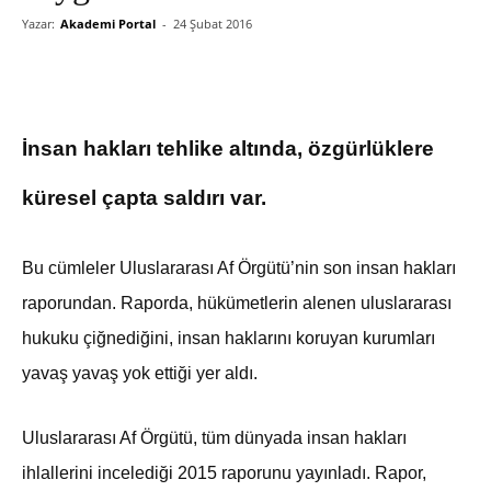
Yazar:
Akademi Portal
-
24 Şubat 2016
İnsan hakları tehlike altında, özgürlüklere
küresel çapta saldırı var.
Bu cümleler Uluslararası Af Örgütü’nin son insan hakları
raporundan. Raporda, hükümetlerin alenen uluslararası
hukuku çiğnediğini, insan haklarını koruyan kurumları
yavaş yavaş yok ettiği yer aldı.
Uluslararası Af Örgütü, tüm dünyada insan hakları
ihlallerini incelediği 2015 raporunu yayınladı. Rapor,