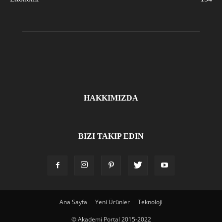
HAKKIMIZDA
BIZI TAKIP EDIN
Ana Sayfa
Yeni Ürünler
Teknoloji
© Akademi Portal 2015-2022