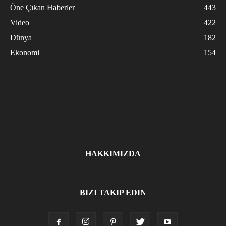
Öne Çıkan Haberler
443
Video
422
Dünya
182
Ekonomi
154
HAKKIMIZDA
BIZI TAKIP EDIN