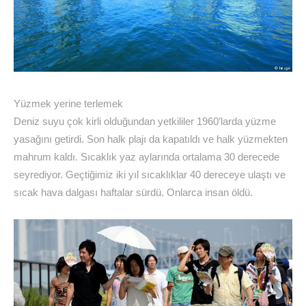
Yüzmek yerine terlemek
Deniz suyu çok kirli olduğundan yetkililer 1960’larda yüzme
yasağını getirdi. Son halk plajı da kapatıldı ve halk yüzmekten
mahrum kaldı. Sıcaklık yaz aylarında ortalama 30 derecede
seyrediyor. Geçtiğimiz iki yıl sıcaklıklar 40 dereceye ulaştı ve
sıcak hava dalgası haftalar sürdü. Onlarca insan öldü.