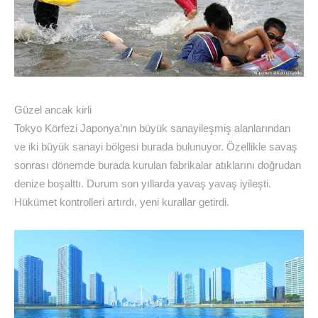
Güzel ancak kirli
Tokyo Körfezi Japonya’nın büyük sanayileşmiş alanlarından
ve iki büyük sanayi bölgesi burada bulunuyor. Özellikle savaş
sonrası dönemde burada kurulan fabrikalar atıklarını doğrudan
denize boşalttı. Durum son yıllarda yavaş yavaş iyileşti.
Hükümet kontrolleri artırdı, yeni kurallar getirdi.