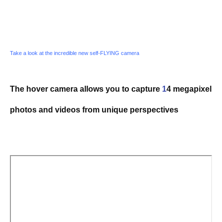
Take a look at the incredible new self-FLYING camera
The hover camera allows you to capture
1
4 megapixel
photos and videos from unique perspectives