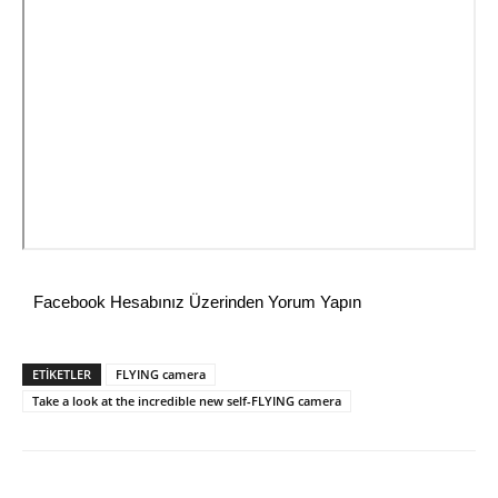
Facebook Hesabınız Üzerinden Yorum Yapın
ETİKETLER
FLYING camera
Take a look at the incredible new self-FLYING camera