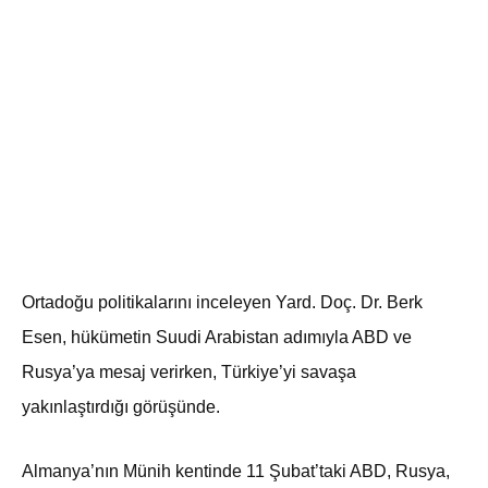
Ortadoğu politikalarını inceleyen Yard. Doç. Dr. Berk
Esen, hükümetin Suudi Arabistan adımıyla ABD ve
Rusya’ya mesaj verirken, Türkiye’yi savaşa
yakınlaştırdığı görüşünde.
Almanya’nın Münih kentinde 11 Şubat’taki ABD, Rusya,