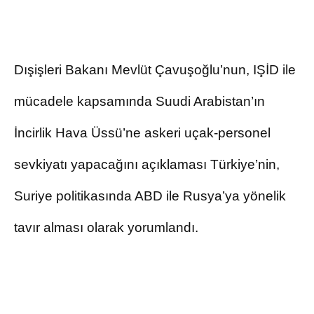
Dışişleri Bakanı Mevlüt Çavuşoğlu’nun, IŞİD ile
mücadele kapsamında Suudi Arabistan’ın
İncirlik Hava Üssü’ne askeri uçak-personel
sevkiyatı yapacağını açıklaması Türkiye’nin,
Suriye politikasında ABD ile Rusya’ya yönelik
tavır alması olarak yorumlandı.