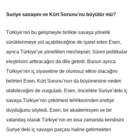
Suriye savaşını ve Kürt Sorunu’nu büyütür mü?
Türkiye’nin bu gelişmeyle birlikte savaşa yönelik
sürüklenmeye yol açabileceğine de işaret eden Esen,
ayrıca Türkiye’ye yöneltilen mezhepsel, Sünni politikalar
eleştirisini arttıracağını da dile getirdi. Bunun ayrıca
Türkiye’nin iç siyasetine de olumsuz etkisi olacağını
belirten Esen, Kürt Sorunu’nun da büyümesine neden
olabileceğini de vurguladı. Esen, öncelikle Suriye’deki iç
savaşa Türkiye’nin çekilmesi tehlikesinden endişe
duyduğunu söyledi. Esen, bir akademisyen ve bir
vatandaş olarak Türkiye’nin en kısa zamanda kendisini
Suriye’deki iç savaşın parçası haline getirmekten