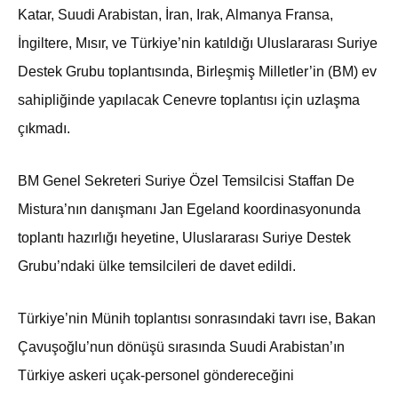
Katar, Suudi Arabistan, İran, Irak, Almanya Fransa,
İngiltere, Mısır, ve Türkiye’nin katıldığı Uluslararası Suriye
Destek Grubu toplantısında, Birleşmiş Milletler’in (BM) ev
sahipliğinde yapılacak Cenevre toplantısı için uzlaşma
çıkmadı.
BM Genel Sekreteri Suriye Özel Temsilcisi Staffan De
Mistura’nın danışmanı Jan Egeland koordinasyonunda
toplantı hazırlığı heyetine, Uluslararası Suriye Destek
Grubu’ndaki ülke temsilcileri de davet edildi.
Türkiye’nin Münih toplantısı sonrasındaki tavrı ise, Bakan
Çavuşoğlu’nun dönüşü sırasında Suudi Arabistan’ın
Türkiye askeri uçak-personel göndereceğini