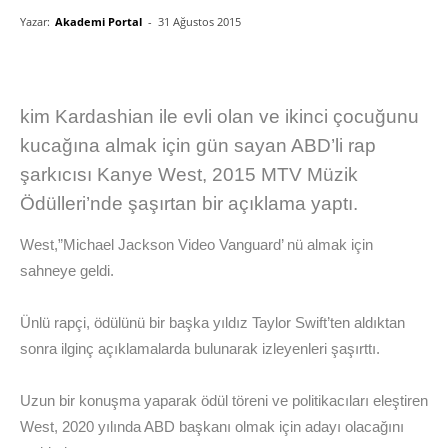
Yazar:
Akademi Portal
-
31 Ağustos 2015
kim Kardashian ile evli olan ve ikinci çocuğunu
kucağına almak için gün sayan ABD’li rap
şarkıcısı Kanye West, 2015 MTV Müzik
Ödülleri’nde şaşırtan bir açıklama yaptı.
West,”Michael Jackson Video Vanguard’ nü almak için
sahneye geldi.
Ünlü rapçi, ödülünü bir başka yıldız Taylor Swift’ten aldıktan
sonra ilginç açıklamalarda bulunarak izleyenleri şaşırttı.
Uzun bir konuşma yaparak ödül töreni ve politikacıları eleştiren
West, 2020 yılında ABD başkanı olmak için adayı olacağını