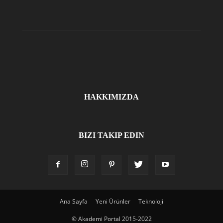
HAKKIMIZDA
BIZI TAKIP EDIN
Ana Sayfa
Yeni Ürünler
Teknoloji
© Akademi Portal 2015-2022