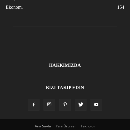
Ekonomi
154
HAKKIMIZDA
BIZI TAKIP EDIN
Ana Sayfa
Yeni Ürünler
Teknoloji