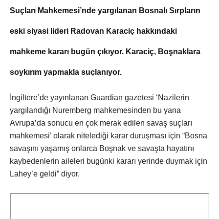
Suçları Mahkemesi’nde yargılanan Bosnalı Sırpların
eski siyasi lideri Radovan Karaciç hakkındaki
mahkeme kararı bugün çıkıyor. Karaciç, Boşnaklara
soykırım yapmakla suçlanıyor.
İngiltere’de yayınlanan Guardian gazetesi ‘Nazilerin
yargılandığı Nuremberg mahkemesinden bu yana
Avrupa’da sonucu en çok merak edilen savaş suçları
mahkemesi’ olarak nitelediği karar duruşması için “Bosna
savaşını yaşamış onlarca Boşnak ve savaşta hayatını
kaybedenlerin aileleri bugünki kararı yerinde duymak için
Lahey’e geldi” diyor.