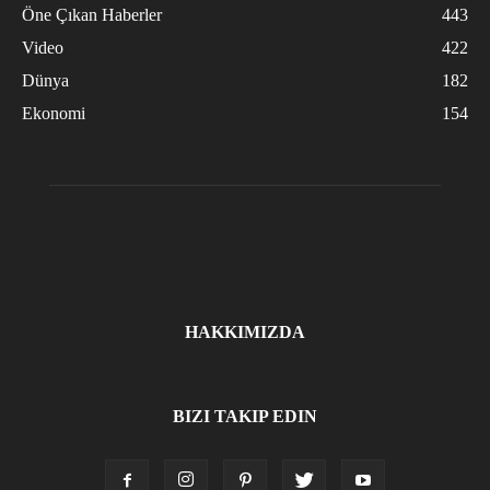
Öne Çıkan Haberler
443
Video
422
Dünya
182
Ekonomi
154
HAKKIMIZDA
BIZI TAKIP EDIN