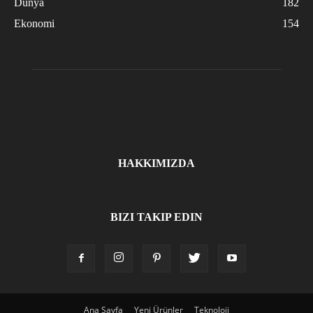
Dünya
182
Ekonomi
154
HAKKIMIZDA
BIZI TAKIP EDIN
Ana Sayfa
Yeni Ürünler
Teknoloji