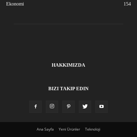
Ekonomi
154
HAKKIMIZDA
BIZI TAKIP EDIN
Ana Sayfa
Yeni Ürünler
Teknoloji