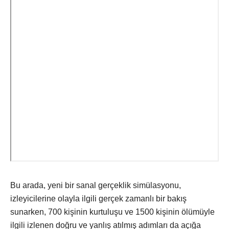
Bu arada, yeni bir sanal gerçeklik simülasyonu,
izleyicilerine olayla ilgili gerçek zamanlı bir bakış
sunarken, 700 kişinin kurtuluşu ve 1500 kişinin ölümüyle
ilgili izlenen doğru ve yanlış atılmış adımları da açığa