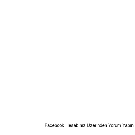
Facebook Hesabınız Üzerinden Yorum Yapın