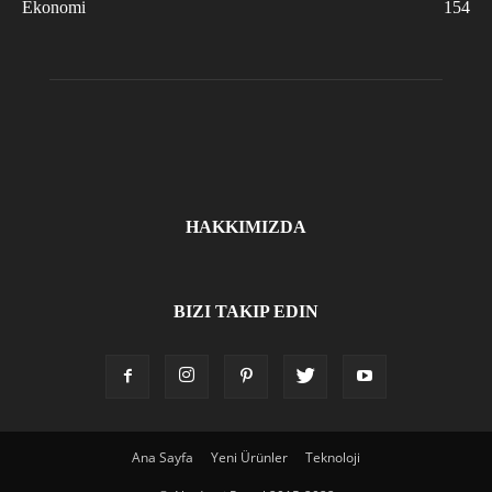
Ekonomi
154
HAKKIMIZDA
BIZI TAKIP EDIN
Ana Sayfa
Yeni Ürünler
Teknoloji