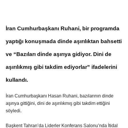
İran Cumhurbaşkanı Ruhani, bir programda
yaptığı konuşmada dinde aşırılıktan bahsetti
ve “Bazıları dinde aşırıya gidiyor. Dini de
aşırılıkmış gibi takdim ediyorlar” ifadelerini
kullandı.
İran Cumhurbaşkanı Hasan Ruhani, bazılarının dinde
aşırıya gittiğini, dini de aşırılıkmış gibi takdim ettiğini
söyledi.
Başkent Tahran’da Liderler Konferans Salonu’nda İtidal