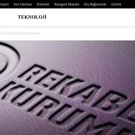
letişim
Site Haritası
Etiketler
Rastgele Makale
Dış Bağlantılar
Gizlilik
TEKNOLOJI
Zincirlerine Soruşturma