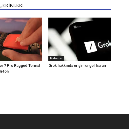
ÇERİKLERİ
Haberler
er 7 Pro Rugged Termal
Grok hakkında erişim engeli kararı
lefon