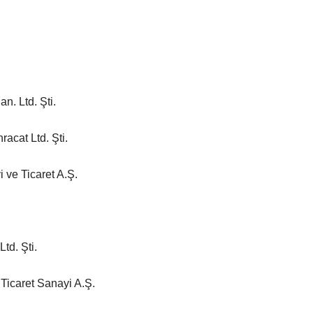
n. Ltd. Şti.
racat Ltd. Şti.
 ve Ticaret A.Ş.
td. Şti.
Ticaret Sanayi A.Ş.