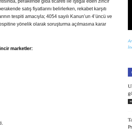
ısında, perakende gıda ticareti ile iştigal eden zincir
rakende satış fiyatlarını belirlerken, rekabet karşıtı
rının tespiti amacıyla; 4054 sayılı Kanun’un 4’üncü ve
 tespitine yönelik olarak soruşturma açılmasına karar
Ar
İn
ncir marketler:
U
gö
H
T
i.
P