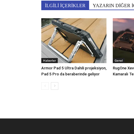
İLGİLİ İÇERİKLER
YAZARIN DİĞER İ
Haberler
Genel
Armor Pad 5 Ultra Dahili projeksiyon,
RugOne Xev
Pad 5 Pro da beraberinde geliyor
Kamaralı Te