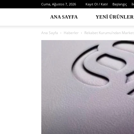
Cuma, Ağustos 7, 2026
Kayıt Ol / Katıl
Başlangıç
İ
ANA SAYFA
YENI ÜRÜNLER
Ana Sayfa
Haberler
Rekabet Kurumu’ndan Market 