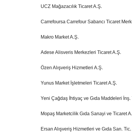
UCZ Mağazacılık Ticaret A.Ş.
Carrefoursa Carrefour Sabancı Ticaret Merk
Makro Market A.Ş.
Adese Alisveris Merkezleri Ticaret A.Ş.
Özen Alışveriş Hizmetleri A.Ş.
Yunus Market İşletmeleri Ticaret A.Ş.
Yeni Çağdaş İhtiyaç ve Gıda Maddeleri İnş. Ti
Mopaş Marketcilik Gıda Sanayi ve Ticaret A
Ersan Alışveriş Hizmetleri ve Gıda San. Tic.