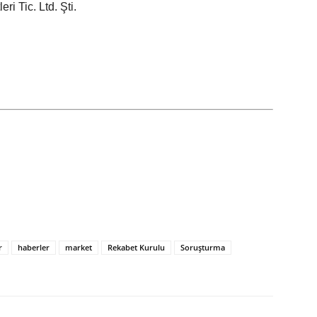
i Tic. Ltd. Şti.
r
haberler
market
Rekabet Kurulu
Soruşturma