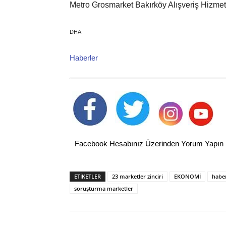
Metro Grosmarket Bakırköy Alışveriş Hizmetler
DHA
Haberler
Facebook Hesabınız Üzerinden Yorum Yapın
ETİKETLER
23 marketler zinciri
EKONOMİ
habe
soruşturma marketler