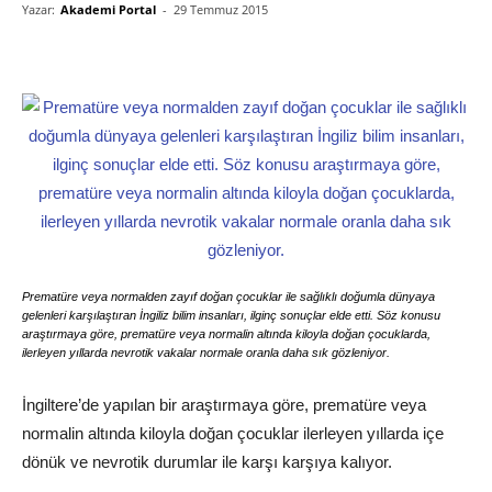
Yazar:
Akademi Portal
-
29 Temmuz 2015
Prematüre veya normalden zayıf doğan çocuklar ile sağlıklı doğumla dünyaya
gelenleri karşılaştıran İngiliz bilim insanları, ilginç sonuçlar elde etti. Söz konusu
araştırmaya göre, prematüre veya normalin altında kiloyla doğan çocuklarda,
ilerleyen yıllarda nevrotik vakalar normale oranla daha sık gözleniyor.
İngiltere’de yapılan bir araştırmaya göre, prematüre veya
normalin altında kiloyla doğan çocuklar ilerleyen yıllarda içe
dönük ve nevrotik durumlar ile karşı karşıya kalıyor.