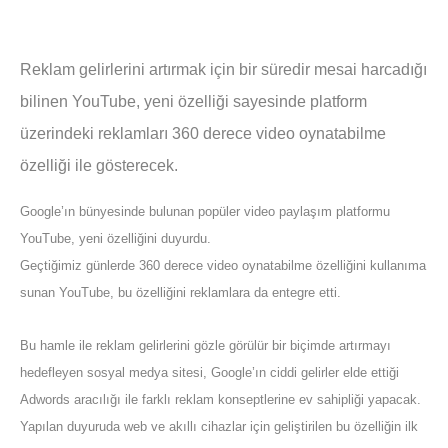
Reklam gelirlerini artırmak için bir süredir mesai harcadığı
bilinen YouTube, yeni özelliği sayesinde platform
üzerindeki reklamları 360 derece video oynatabilme
özelliği ile gösterecek.
Google’ın bünyesinde bulunan popüler video paylaşım platformu
YouTube, yeni özelliğini duyurdu.
Geçtiğimiz günlerde 360 derece video oynatabilme özelliğini kullanıma
sunan YouTube, bu özelliğini reklamlara da entegre etti.
Bu hamle ile reklam gelirlerini gözle görülür bir biçimde artırmayı
hedefleyen sosyal medya sitesi, Google’ın ciddi gelirler elde ettiği
Adwords aracılığı ile farklı reklam konseptlerine ev sahipliği yapacak.
Yapılan duyuruda web ve akıllı cihazlar için geliştirilen bu özelliğin ilk