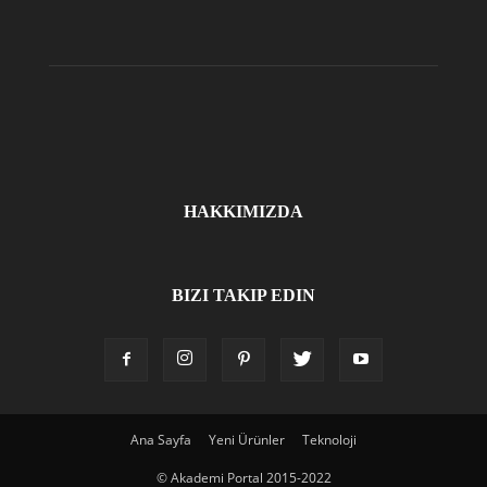
HAKKIMIZDA
BIZI TAKIP EDIN
Ana Sayfa
Yeni Ürünler
Teknoloji
© Akademi Portal 2015-2022