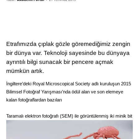
Etrafımızda çıplak gözle göremediğimiz zengin
bir dünya var. Teknoloji sayesinde bu dünyaya
ayrıntılı bilgi sunacak bir pencere açmak
mümkün artık.
İngiltere’deki Royal Microscopical Society adlı kuruluşun 2015
Bilimsel Fotoğraf Yarışması’nda ödül alan ve son elemeye
kalan fotoğraflardan bazıları
Taramalı elektron fotoğrafı (SEM) ile görüntülenmiş iki minik bit