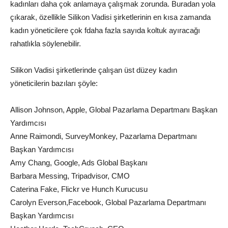
kadınları daha çok anlamaya çalışmak zorunda. Buradan yola
çıkarak, özellikle Silikon Vadisi şirketlerinin en kısa zamanda
kadın yöneticilere çok fdaha fazla sayıda koltuk ayıracağı
rahatlıkla söylenebilir.
Silikon Vadisi şirketlerinde çalışan üst düzey kadın
yöneticilerin bazıları şöyle:
Allison Johnson, Apple, Global Pazarlama Departmanı Başkan
Yardımcısı
Anne Raimondi, SurveyMonkey, Pazarlama Departmanı
Başkan Yardımcısı
Amy Chang, Google, Ads Global Başkanı
Barbara Messing, Tripadvisor, CMO
Caterina Fake, Flickr ve Hunch Kurucusu
Carolyn Everson,Facebook, Global Pazarlama Departmanı
Başkan Yardımcısı