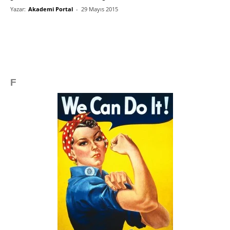
Yazar:
Akademi Portal
-
29 Mayıs 2015
F