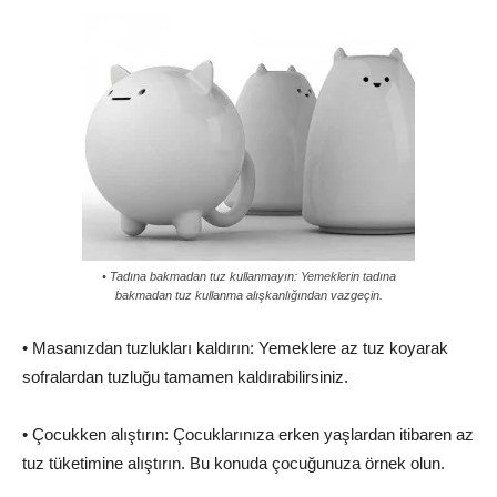
• Tadına bakmadan tuz kullanmayın: Yemeklerin tadına
bakmadan tuz kullanma alışkanlığından vazgeçin.
• Masanızdan tuzlukları kaldırın: Yemeklere az tuz koyarak
sofralardan tuzluğu tamamen kaldırabilirsiniz.
• Çocukken alıştırın: Çocuklarınıza erken yaşlardan itibaren az
tuz tüketimine alıştırın. Bu konuda çocuğunuza örnek olun.