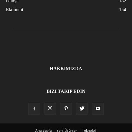
Dünya
182
Ekonomi
154
HAKKIMIZDA
BIZI TAKIP EDIN
Ana Sayfa
Yeni Ürünler
Teknoloji