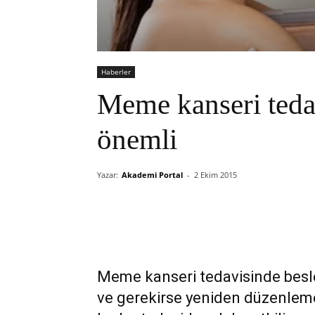
Haberler
Meme kanseri teda
önemli
Yazar:
Akademi Portal
-
2 Ekim 2015
Meme kanseri tedavisinde besl
ve gerekirse yeniden düzenlem