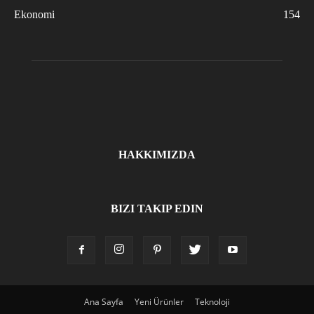
Ekonomi
154
HAKKIMIZDA
BIZI TAKIP EDIN
Ana Sayfa
Yeni Ürünler
Teknoloji