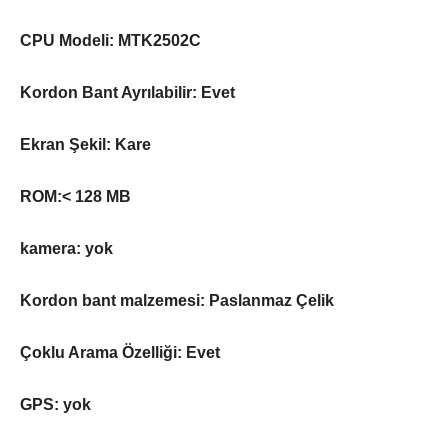
CPU Modeli: MTK2502C
Kordon Bant Ayrılabilir: Evet
Ekran Şekil: Kare
ROM:< 128 MB
kamera: yok
Kordon bant malzemesi: Paslanmaz Çelik
Çoklu Arama Özelliği: Evet
GPS: yok