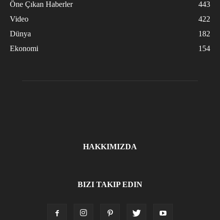
Öne Çıkan Haberler
443
Video
422
Dünya
182
Ekonomi
154
HAKKIMIZDA
BIZI TAKIP EDIN