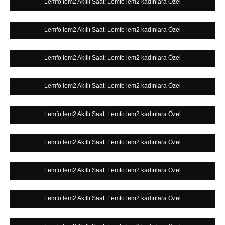
Lemfo lem2 Akıllı Saat: Lemfo lem2 kadınlara Özel
Lemfo lem2 Akıllı Saat: Lemfo lem2 kadınlara Özel
Lemfo lem2 Akıllı Saat: Lemfo lem2 kadınlara Özel
Lemfo lem2 Akıllı Saat: Lemfo lem2 kadınlara Özel
Lemfo lem2 Akıllı Saat: Lemfo lem2 kadınlara Özel
Lemfo lem2 Akıllı Saat: Lemfo lem2 kadınlara Özel
Lemfo lem2 Akıllı Saat: Lemfo lem2 kadınlara Özel
Lemfo lem2 Akıllı Saat: Lemfo lem2 kadınlara Özel