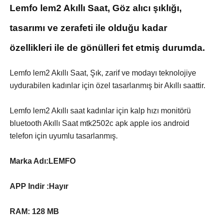
Lemfo lem2 Akıllı Saat, Göz alıcı şıklığı,
tasarımı ve zerafeti ile olduğu kadar
özellikleri ile de gönülleri fet etmiş durumda.
Lemfo lem2 Akıllı Saat, Şık, zarif ve modayı teknolojiye
uydurabilen kadınlar için özel tasarlanmış bir Akıllı saattir.
Lemfo lem2 Akıllı saat kadınlar için kalp hızı monitörü
bluetooth Akıllı Saat mtk2502c apk apple ios android
telefon için uyumlu tasarlanmış.
Marka Adı:LEMFO
APP Indir :Hayır
RAM: 128 MB