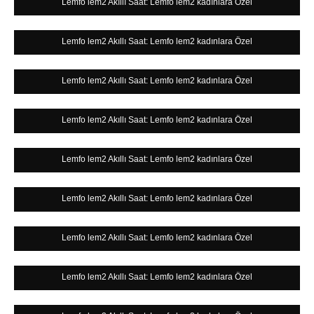
Lemfo lem2 Akıllı Saat: Lemfo lem2 kadınlara Özel
Lemfo lem2 Akıllı Saat: Lemfo lem2 kadınlara Özel
Lemfo lem2 Akıllı Saat: Lemfo lem2 kadınlara Özel
Lemfo lem2 Akıllı Saat: Lemfo lem2 kadınlara Özel
Lemfo lem2 Akıllı Saat: Lemfo lem2 kadınlara Özel
Lemfo lem2 Akıllı Saat: Lemfo lem2 kadınlara Özel
Lemfo lem2 Akıllı Saat: Lemfo lem2 kadınlara Özel
Lemfo lem2 Akıllı Saat: Lemfo lem2 kadınlara Özel