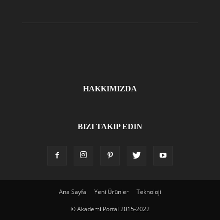
HAKKIMIZDA
BIZI TAKIP EDIN
Ana Sayfa
Yeni Ürünler
Teknoloji
© Akademi Portal 2015-2022