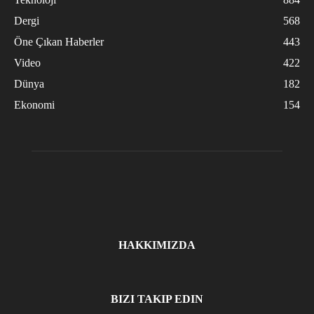
Dergi
568
Öne Çıkan Haberler
443
Video
422
Dünya
182
Ekonomi
154
HAKKIMIZDA
BIZI TAKIP EDIN