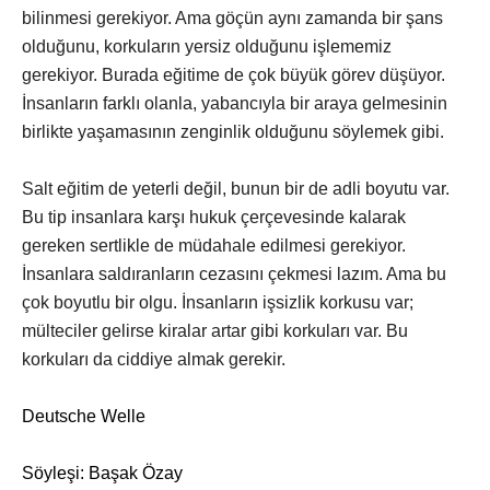
bilinmesi gerekiyor. Ama göçün aynı zamanda bir şans
olduğunu, korkuların yersiz olduğunu işlememiz
gerekiyor. Burada eğitime de çok büyük görev düşüyor.
İnsanların farklı olanla, yabancıyla bir araya gelmesinin
birlikte yaşamasının zenginlik olduğunu söylemek gibi.
Salt eğitim de yeterli değil, bunun bir de adli boyutu var.
Bu tip insanlara karşı hukuk çerçevesinde kalarak
gereken sertlikle de müdahale edilmesi gerekiyor.
İnsanlara saldıranların cezasını çekmesi lazım. Ama bu
çok boyutlu bir olgu. İnsanların işsizlik korkusu var;
mülteciler gelirse kiralar artar gibi korkuları var. Bu
korkuları da ciddiye almak gerekir.
Deutsche Welle
Söyleşi: Başak Özay