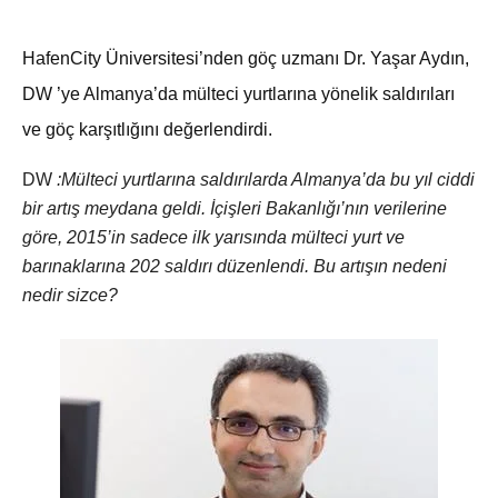
HafenCity Üniversitesi’nden göç uzmanı Dr. Yaşar Aydın,
DW ’ye Almanya’da mülteci yurtlarına yönelik saldırıları
ve göç karşıtlığını değerlendirdi.
DW
:Mülteci yurtlarına saldırılarda Almanya’da bu yıl ciddi
bir artış meydana geldi. İçişleri Bakanlığı’nın verilerine
göre, 2015’in sadece ilk yarısında mülteci yurt ve
barınaklarına 202 saldırı düzenlendi. Bu artışın nedeni
nedir sizce?