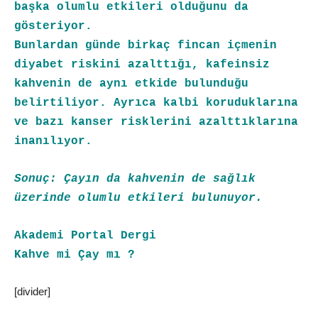
başka olumlu etkileri olduğunu da
gösteriyor.
Bunlardan günde birkaç fincan içmenin
diyabet riskini azalttığı, kafeinsiz
kahvenin de aynı etkide bulunduğu
belirtiliyor. Ayrıca kalbi koruduklarına
ve bazı kanser risklerini azalttıklarına
inanılıyor.
Sonuç: Çayın da kahvenin de sağlık
üzerinde olumlu etkileri bulunuyor.
Akademi Portal Dergi
Kahve mi Çay mı ?
[divider]