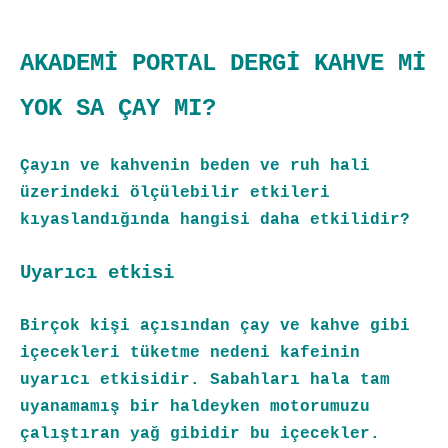
AKADEMİ PORTAL DERGİ KAHVE Mİ
YOK SA ÇAY MI?
Çayın ve kahvenin beden ve ruh hali
üzerindeki ölçülebilir etkileri
kıyaslandığında hangisi daha etkilidir?
Uyarıcı etkisi
Birçok kişi açısından çay ve kahve gibi
içecekleri tüketme nedeni kafeinin
uyarıcı etkisidir. Sabahları hala tam
uyanamamış bir haldeyken motorumuzu
çalıştıran yağ gibidir bu içecekler.