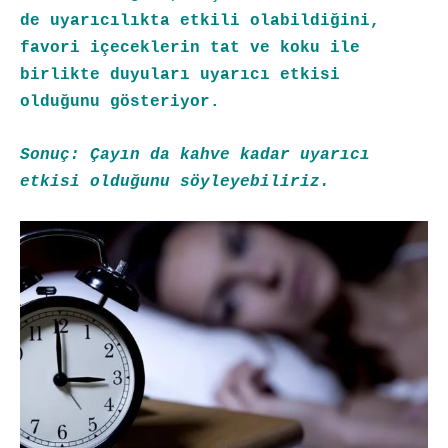
de uyarıcılıkta etkili olabildiğini,
favori içeceklerin tat ve koku ile
birlikte duyuları uyarıcı etkisi
olduğunu gösteriyor.
Sonuç: Çayın da kahve kadar uyarıcı
etkisi olduğunu söyleyebiliriz.