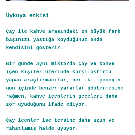
Uykuya etkisi
Çay ile kahve arasındaki en büyük fark
başınızı yastığa koyduğunuz anda
kendisini gösterir.
Bir günde aynı miktarda çay ve kahve
içen kişiler üzerinde karşılaştırma
yapan araştırmacılar, her iki içeceğin
gün içinde benzer yararlar göstermesine
rağmen, kahve içenlerin geceleri daha
zor uyuduğunu ifade ediyor.
Çay içenler ise tersine daha uzun ve
rahatlamış halde uyuyor.