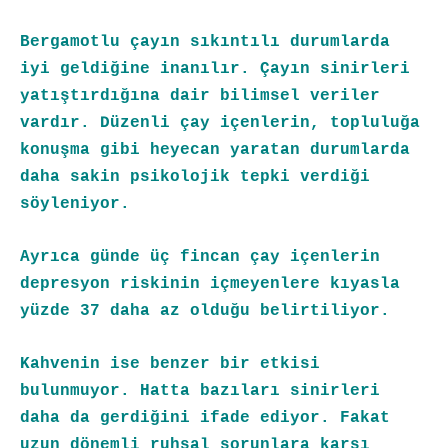
Bergamotlu çayın sıkıntılı durumlarda
iyi geldiğine inanılır. Çayın sinirleri
yatıştırdığına dair bilimsel veriler
vardır. Düzenli çay içenlerin, topluluğa
konuşma gibi heyecan yaratan durumlarda
daha sakin psikolojik tepki verdiği
söyleniyor.
Ayrıca günde üç fincan çay içenlerin
depresyon riskinin içmeyenlere kıyasla
yüzde 37 daha az olduğu belirtiliyor.
Kahvenin ise benzer bir etkisi
bulunmuyor. Hatta bazıları sinirleri
daha da gerdiğini ifade ediyor. Fakat
uzun dönemli ruhsal sorunlara karşı