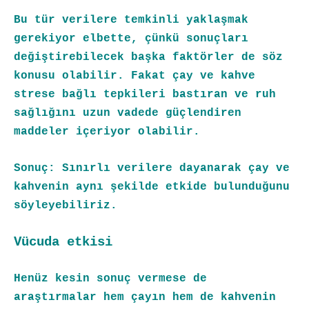
Bu tür verilere temkinli yaklaşmak
gerekiyor elbette, çünkü sonuçları
değiştirebilecek başka faktörler de söz
konusu olabilir. Fakat çay ve kahve
strese bağlı tepkileri bastıran ve ruh
sağlığını uzun vadede güçlendiren
maddeler içeriyor olabilir.
Sonuç: Sınırlı verilere dayanarak çay ve
kahvenin aynı şekilde etkide bulunduğunu
söyleyebiliriz.
Vücuda etkisi
Henüz kesin sonuç vermese de
araştırmalar hem çayın hem de kahvenin