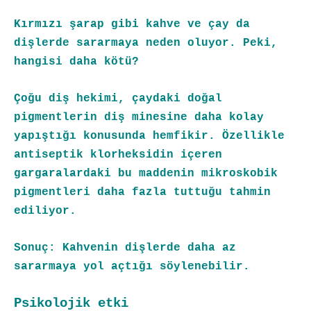
Kırmızı şarap gibi kahve ve çay da
dişlerde sararmaya neden oluyor. Peki,
hangisi daha kötü?
Çoğu diş hekimi, çaydaki doğal
pigmentlerin diş minesine daha kolay
yapıştığı konusunda hemfikir. Özellikle
antiseptik klorheksidin içeren
gargaralardaki bu maddenin mikroskobik
pigmentleri daha fazla tuttuğu tahmin
ediliyor.
Sonuç: Kahvenin dişlerde daha az
sararmaya yol açtığı söylenebilir.
Psikolojik etki