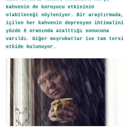
kahvenin de koruyucu etkisinin
olabileceği söyleniyor. Bir araştırmada,
içilen her kahvenin depresyon ihtimalini
yüzde 8 oranında azalttığı sonucuna
varıldı. Diğer meşrubatlar ise tam tersi
etkide bulunuyor.