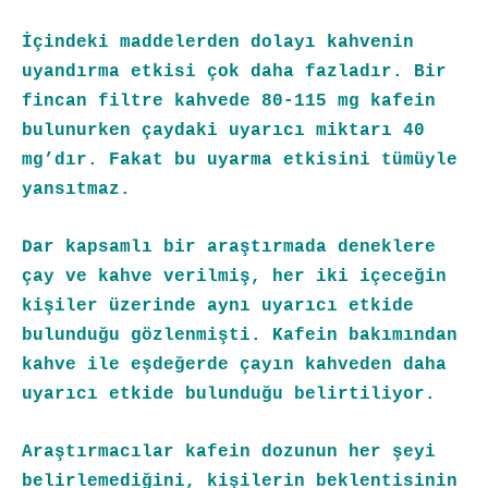
İçindeki maddelerden dolayı kahvenin
uyandırma etkisi çok daha fazladır. Bir
fincan filtre kahvede 80-115 mg kafein
bulunurken çaydaki uyarıcı miktarı 40
mg’dır. Fakat bu uyarma etkisini tümüyle
yansıtmaz.
Dar kapsamlı bir araştırmada deneklere
çay ve kahve verilmiş, her iki içeceğin
kişiler üzerinde aynı uyarıcı etkide
bulunduğu gözlenmişti. Kafein bakımından
kahve ile eşdeğerde çayın kahveden daha
uyarıcı etkide bulunduğu belirtiliyor.
Araştırmacılar kafein dozunun her şeyi
belirlemediğini, kişilerin beklentisinin