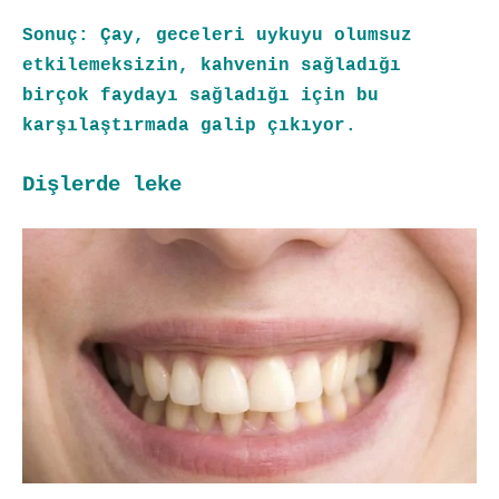
Sonuç: Çay, geceleri uykuyu olumsuz
etkilemeksizin, kahvenin sağladığı
birçok faydayı sağladığı için bu
karşılaştırmada galip çıkıyor.
Dişlerde leke